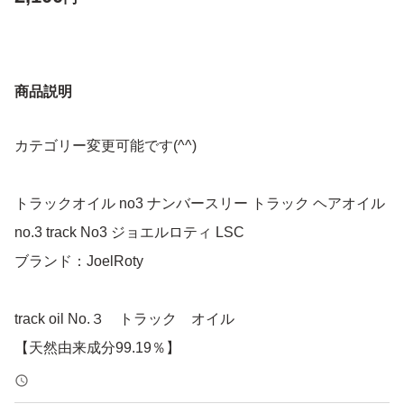
商品説明
カテゴリー変更可能です(^^)
トラックオイル no3 ナンバースリー トラック ヘアオイル
no.3 track No3 ジョエルロティ LSC
ブランド：JoelRoty
track oil No.３ トラック オイル
【天然由来成分99.19％】