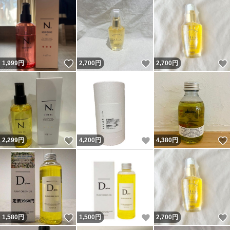
いいね！
いいね！
1,999
円
2,700
円
2,700
円
いいね！
いいね！
2,299
円
4,200
円
4,380
円
いいね！
いいね！
1,580
円
1,500
円
2,700
円