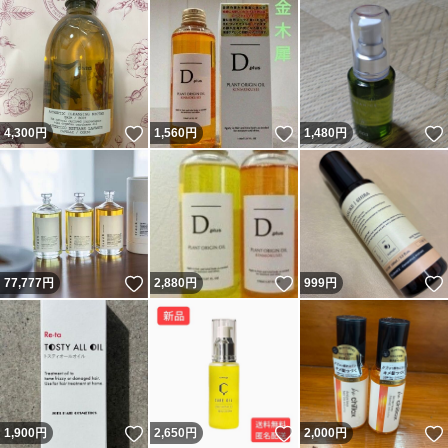
いいね！
いいね！
4,300
円
1,560
円
1,480
円
いいね！
いいね！
77,777
円
2,880
円
999
円
いいね！
いいね！
1,900
円
2,650
円
2,000
円