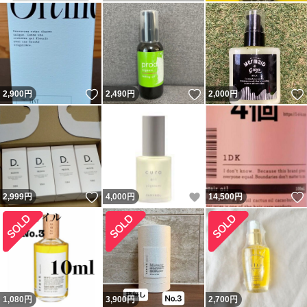
いいね！
いいね！
2,900
円
2,490
円
2,000
円
いいね！
いいね！
2,999
円
4,000
円
14,500
円
1,080
円
3,900
円
2,700
円