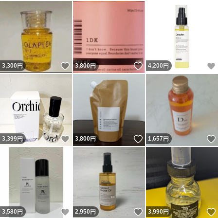
いいね！
いいね！
3,300
円
3,800
円
4,200
円
いいね！
いいね！
3,399
円
3,800
円
1,657
円
いいね！
いいね！
3,580
円
2,950
円
3,990
円