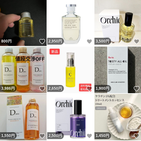
いいね！
いいね！
800
円
2,950
円
3,500
円
いいね！
いいね！
3,986
円
2,650
円
1,900
円
いいね！
いいね！
1,550
円
2,500
円
1,450
円