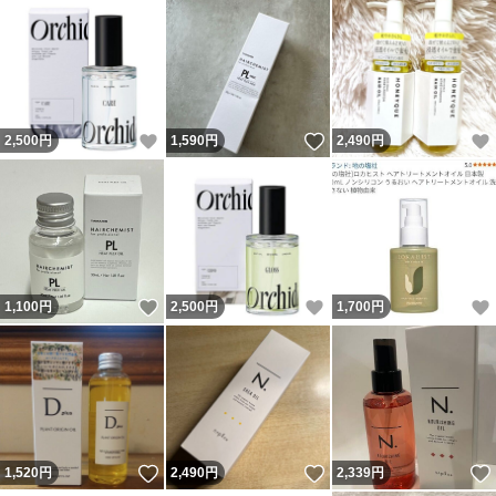
いいね！
いいね！
2,500
円
1,590
円
2,490
円
いいね！
いいね！
1,100
円
2,500
円
1,700
円
いいね！
いいね！
1,520
円
2,490
円
2,339
円