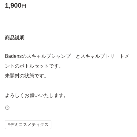
1,900
円
商品説明
Badensのスキャルプシャンプーとスキャルプトリートメ
ントのボトルセットです。
未開封の状態です。
よろしくお願いいたします。
#
デミコスメティクス