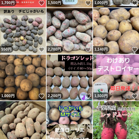
いいね！
いいね！
1,700
円
1,500
円
1,000
円
いいね！
いいね！
550
円
2,700
円
1,140
円
いいね！
いいね！
1,000
円
2,200
円
1,500
円