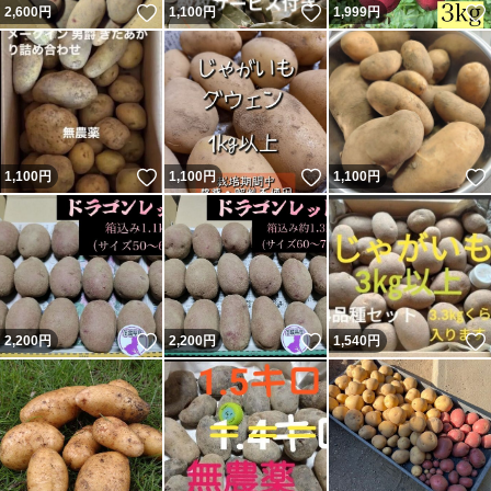
いいね！
いいね！
2,600
円
1,100
円
1,999
円
いいね！
いいね！
1,100
円
1,100
円
1,100
円
いいね！
いいね！
2,200
円
2,200
円
1,540
円