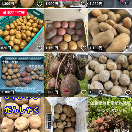
いいね！
いいね！
1,300
円
1,000
円
1,280
円
最大10%対象
いいね！
いいね！
620
円
1,150
円
1,100
円
いいね！
いいね！
1,300
円
3,000
円
1,000
円