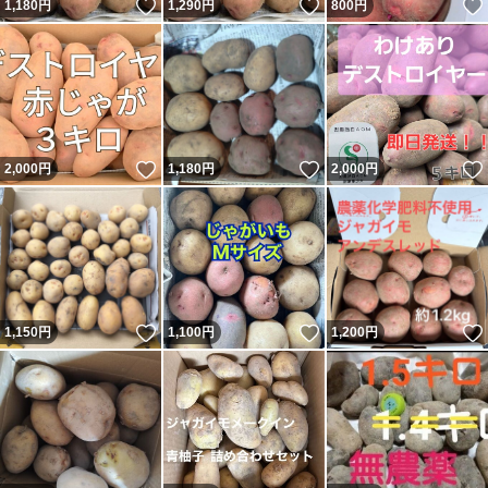
いいね！
いいね！
1,180
円
1,290
円
800
円
いいね！
いいね！
2,000
円
1,180
円
2,000
円
いいね！
いいね！
1,150
円
1,100
円
1,200
円