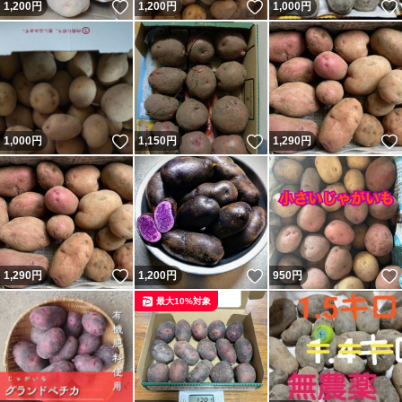
いいね！
いいね！
1,200
円
1,200
円
1,000
円
いいね！
いいね！
1,000
円
1,150
円
1,290
円
いいね！
いいね！
1,290
円
1,200
円
950
円
最大10%対象