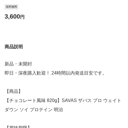
送料無料
3,600
円
商品説明
新品・未開封
即日・深夜購入歓迎！ 24時間以内発送目安です。
【商品】
【チョコレート風味 820g】SAVAS ザバス プロ ウェイト
ダウン ソイ プロテイン 明治
【賞味期限】