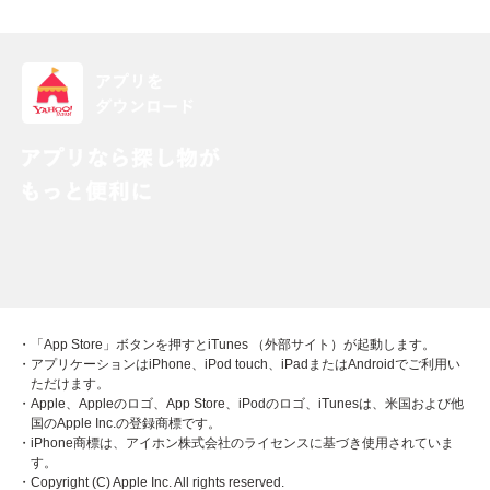
・「App Store」ボタンを押すとiTunes （外部サイト）が起動します。
・アプリケーションはiPhone、iPod touch、iPadまたはAndroidでご利用い
ただけます。
・Apple、Appleのロゴ、App Store、iPodのロゴ、iTunesは、米国および他
国のApple Inc.の登録商標です。
・iPhone商標は、アイホン株式会社のライセンスに基づき使用されていま
す。
・Copyright (C) Apple Inc. All rights reserved.