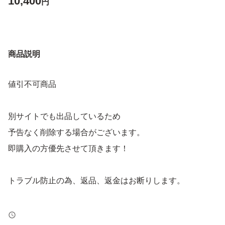
10,400
円
商品説明
値引不可商品
別サイトでも出品しているため
予告なく削除する場合がございます。
即購入の方優先させて頂きます！
トラブル防止の為、返品、返金はお断りします。
よろしくお願いします！！