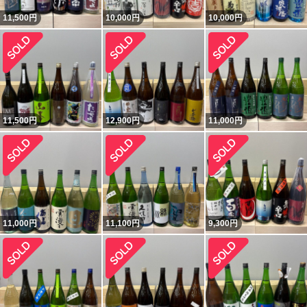
11,500
円
10,000
円
10,000
円
11,500
円
12,900
円
11,000
円
11,000
円
11,100
円
9,300
円