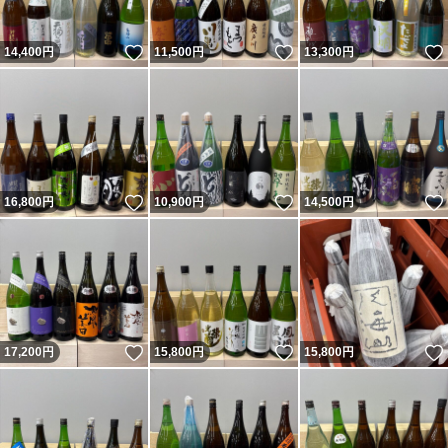
いいね！
いいね！
14,400
円
11,500
円
13,300
円
いいね！
いいね！
16,800
円
10,900
円
14,500
円
いいね！
いいね！
17,200
円
15,800
円
15,800
円