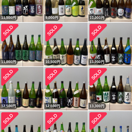
11,500
円
9,000
円
10,000
円
11,000
円
10,500
円
13,000
円
12,500
円
12,600
円
13,300
円