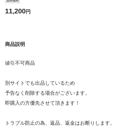
送料無料
11,200
円
商品説明
値引不可商品
別サイトでも出品しているため
予告なく削除する場合がございます。
即購入の方優先させて頂きます！
トラブル防止の為、返品、返金はお断りします。