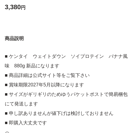
3,380
円
商品説明
■ ケンタイ ウェイトダウン ソイプロテイン バナナ風
味 880g 新品になります
■ 商品詳細は公式サイト等をご覧下さい
■ 賞味期限2027年5月以降になります
■ サイズがギリギリのためゆうパケットポストで簡易梱包
にて発送します
■ 申し訳ありませんが値下げは検討しておりません
■ 即購入大丈夫です