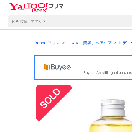
Yahoo!フリマ
コスメ、美容、ヘアケア
レディ
Buyee - A multilingual purchas