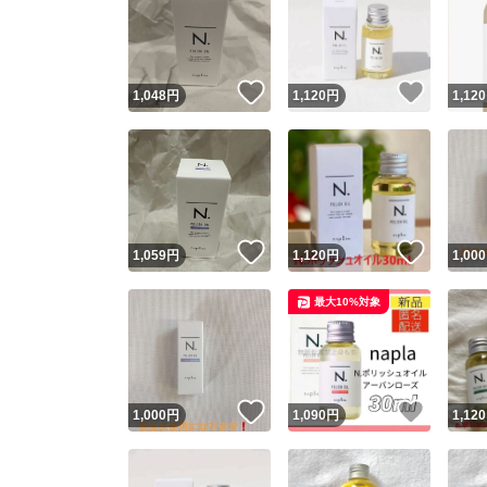
いいね！
いいね
1,048
円
1,120
円
1,120
いいね！
いいね
1,059
円
1,120
円
1,000
最大10%対象
いいね！
いいね
1,000
円
1,090
円
1,120