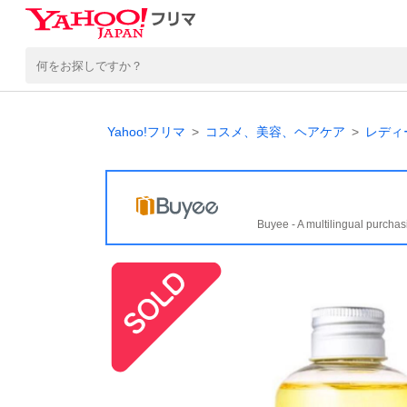
Yahoo!フリマ
コスメ、美容、ヘアケア
レディ
Buyee - A multilingual purchas