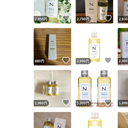
いいね！
いいね
2,950
円
2,790
円
2,930
いいね！
いいね
880
円
2,990
円
2,000
いいね！
いいね
1,960
円
5,000
円
1,999