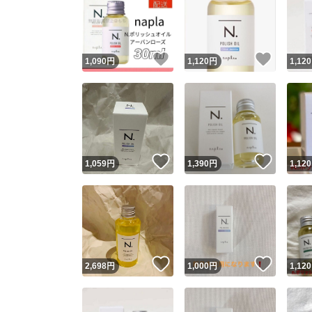
いいね！
いいね
1,090
円
1,120
円
1,120
いいね！
いいね
1,059
円
1,390
円
1,120
いいね！
いいね
2,698
円
1,000
円
1,120