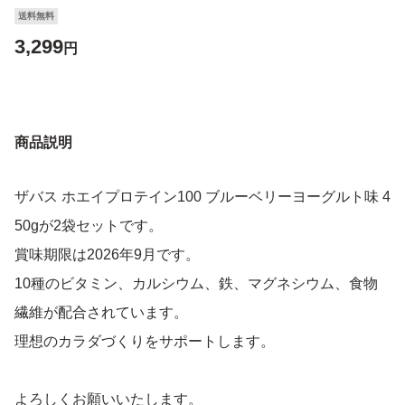
送料無料
3,299
円
商品説明
ザバス ホエイプロテイン100 ブルーベリーヨーグルト味 4
50gが2袋セットです。
賞味期限は2026年9月です。
10種のビタミン、カルシウム、鉄、マグネシウム、食物
繊維が配合されています。
理想のカラダづくりをサポートします。
よろしくお願いいたします。