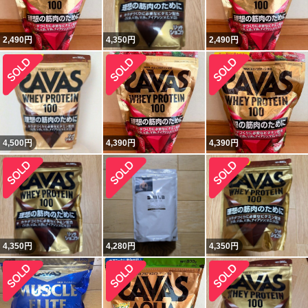
2,490
円
4,350
円
2,490
円
4,500
円
4,390
円
4,390
円
4,350
円
4,280
円
4,350
円