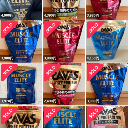
4,900
円
4,390
円
3,980
円
3,980
円
3,800
円
4,150
円
3,970
円
2,490
円
3,980
円