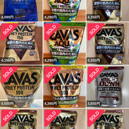
4,099
円
4,290
円
4,350
円
4,350
円
4,290
円
4,350
円
4,500
円
4,390
円
3,650
円