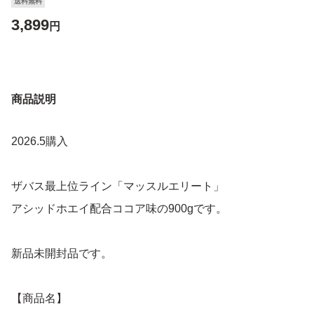
送料無料
3,899
円
商品説明
2026.5購入
ザバス最上位ライン「マッスルエリート」
アシッドホエイ配合ココア味の900gです。
新品未開封品です。
【商品名】