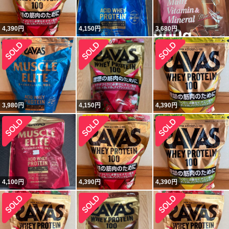
4,390
円
4,150
円
3,680
円
3,980
円
4,150
円
4,390
円
4,100
円
4,390
円
4,390
円