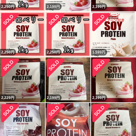
2,250
円
2,199
円
2,199
円
2,250
円
2,250
円
1,599
円
2,229
円
2,199
円
2,199
円