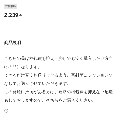
送料無料
2,239
円
商品説明
こちらの品は梱包費を抑え、少しでも安く購入したい方向
けの品になります。
できるだけ安くお送りできるよう、茶封筒にクッション材
なしでお送りさせていただきます。
この発送に抵抗がある方は、通常の梱包費を抑えない配送
もしておりますので、そちらをご購入ください。