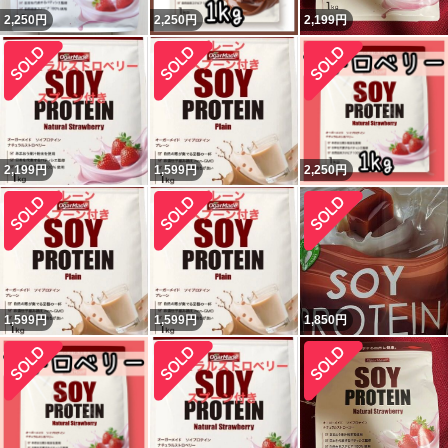
2,250
円
2,250
円
2,199
円
2,199
円
1,599
円
2,250
円
1,599
円
1,599
円
1,850
円