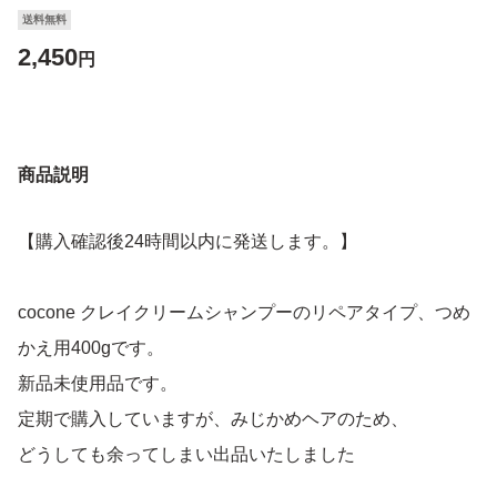
送料無料
2,450
円
商品説明
【購入確認後24時間以内に発送します。】
cocone クレイクリームシャンプーのリペアタイプ、つめ
かえ用400gです。
新品未使用品です。
定期で購入していますが、みじかめヘアのため、
どうしても余ってしまい出品いたしました