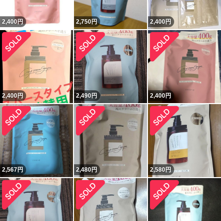
2,400
円
2,750
円
2,400
円
2,400
円
2,490
円
2,400
円
2,567
円
2,480
円
2,580
円