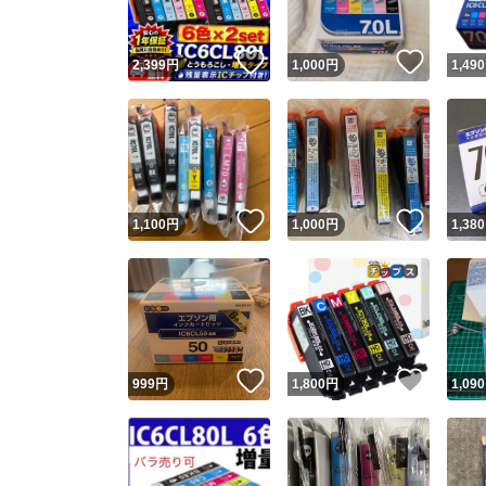
いいね！
いいね
2,399
円
1,000
円
1,490
いいね！
いいね
1,100
円
1,000
円
1,380
いいね！
いいね
999
円
1,800
円
1,090