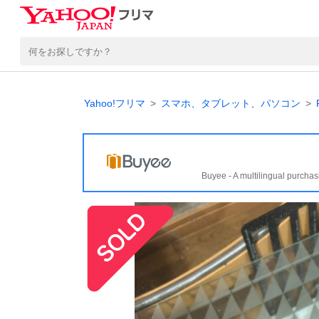
Yahoo!フリマ
スマホ、タブレット、パソコン
Buyee - A multilingual purchas