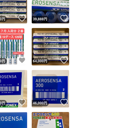
！
いいね！
いいね！
0
円
39,888
円
！
いいね！
いいね！
0
円
64,000
円
！
いいね！
いいね！
0
円
46,000
円