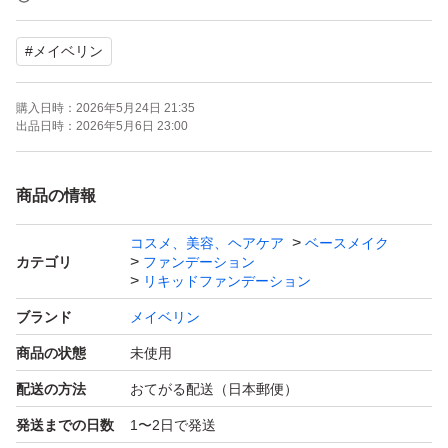
#
メイベリン
購入日時：
2026年5月24日 21:35
出品日時：
2026年5月6日 23:00
商品の情報
コスメ、美容、ヘアケア
ベースメイク
カテゴリ
ファンデーション
リキッドファンデーション
ブランド
メイベリン
商品の状態
未使用
配送の方法
おてがる配送（日本郵便）
発送までの日数
1〜2日で発送