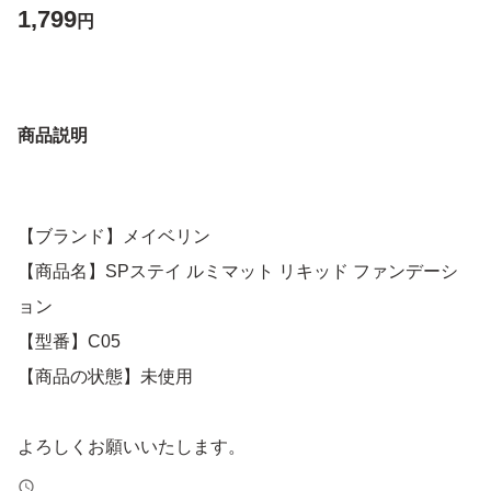
1,799
円
商品説明
【ブランド】メイベリン
【商品名】SPステイ ルミマット リキッド ファンデーシ
ョン
【型番】C05
【商品の状態】未使用
よろしくお願いいたします。