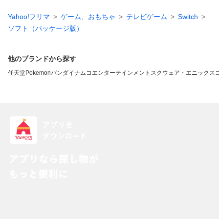
Yahoo!フリマ
ゲーム、おもちゃ
テレビゲーム
Switch
ソフト（パッケージ版）
他のブランドから探す
任天堂
Pokemon
バンダイナムコエンターテインメント
スクウェア・エニックス