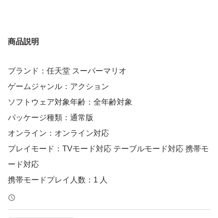
商品説明
ブランド：任天堂 スーパーマリオ
ゲームジャンル：アクション
ソフトウェア対象年齢：全年齢対象
パッケージ種類：通常版
オンライン：オンライン対応
プレイモード：TVモード対応 テーブルモード対応 携帯モ
ード対応
携帯モードプレイ人数：1 人
喫煙者、ペットなどいません