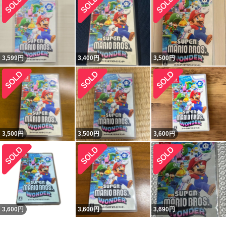
3,599
円
3,400
円
3,500
円
3,500
円
3,500
円
3,600
円
3,600
円
3,600
円
3,690
円