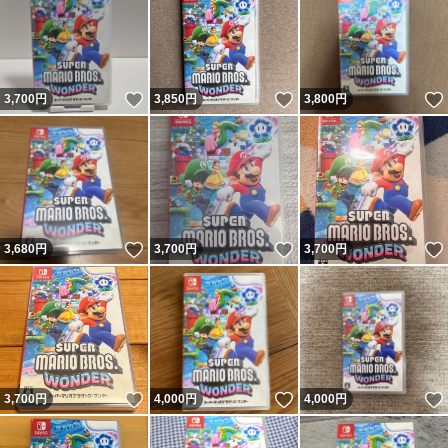
いいね！
いいね！
3,700
円
3,850
円
3,800
円
いいね！
いいね！
3,680
円
3,700
円
3,700
円
いいね！
いいね！
3,700
円
4,000
円
4,000
円