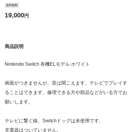
送料無料
19,000
円
商品説明
Nintendo Switch 有機ELモデル ホワイト
画面がつきませんが、音は聞こえます。テレビでプレイす
ることはできます。修理できる方や部品などがいる方でお
願いします。
テレビに繋ぐ線、Switchドッグは未使用です。
充電器はついていません。