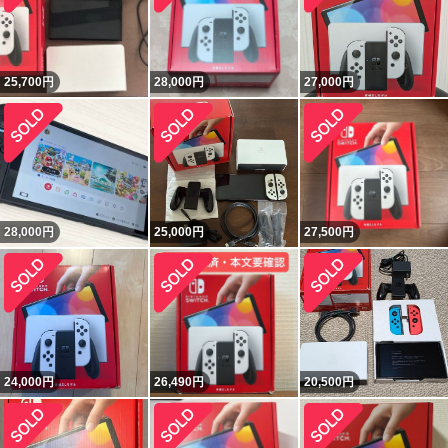
25,700
円
28,000
円
27,000
円
28,000
円
25,000
円
27,500
円
24,000
円
26,490
円
20,500
円