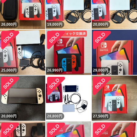
26,000
円
19,000
円
20,000
円
25,000
円
26,990
円
29,000
円
20,000
円
28,800
円
27,500
円