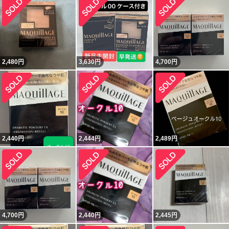
2,480
円
3,630
円
4,700
円
2,440
円
2,444
円
2,489
円
4,700
円
2,440
円
2,445
円