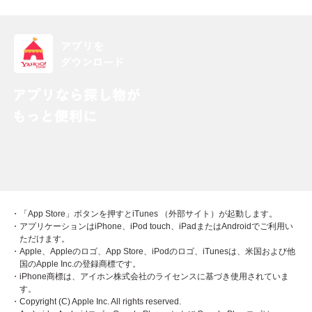
・「App Store」ボタンを押すとiTunes （外部サイト）が起動します。
・アプリケーションはiPhone、iPod touch、iPadまたはAndroidでご利用い
ただけます。
・Apple、Appleのロゴ、App Store、iPodのロゴ、iTunesは、米国および他
国のApple Inc.の登録商標です。
・iPhone商標は、アイホン株式会社のライセンスに基づき使用されていま
す。
・Copyright (C) Apple Inc. All rights reserved.