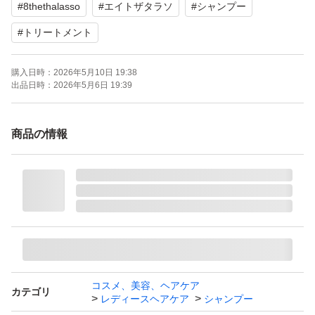
#
8thethalasso
#
エイトザタラソ
#
シャンプー
#
トリートメント
購入日時：
2026年5月10日 19:38
出品日時：
2026年5月6日 19:39
商品の情報
コスメ、美容、ヘアケア
カテゴリ
レディースヘアケア
シャンプー