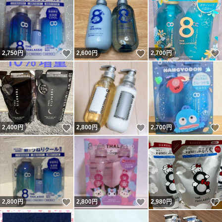
いいね！
いいね！
2,750
円
2,600
円
2,700
円
いいね！
いいね！
2,400
円
2,800
円
2,700
円
いいね！
いいね！
2,800
円
2,800
円
2,980
円