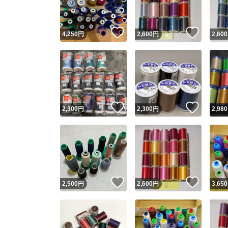
いいね！
いいね
4,250
円
2,600
円
2,600
いいね！
いいね
2,300
円
2,300
円
2,980
いいね！
いいね
2,500
円
2,600
円
3,650