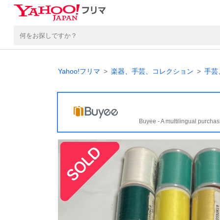
Yahoo!フリマ
楽器、手芸、コレクション
手芸
Buyee - A multilingual purchas