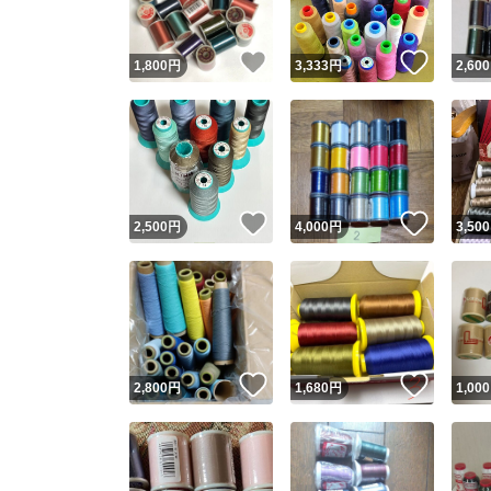
いいね！
いいね
1,800
円
3,333
円
2,600
いいね！
いいね
2,500
円
4,000
円
3,500
いいね！
いいね
2,800
円
1,680
円
1,000