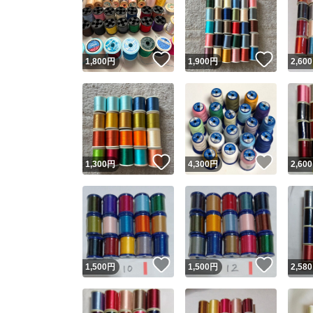
いいね！
いいね
1,800
円
1,900
円
2,600
いいね！
いいね
1,300
円
4,300
円
2,600
いいね！
いいね
1,500
円
1,500
円
2,580