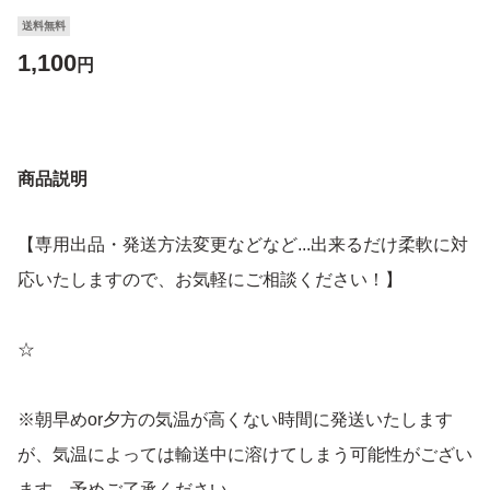
送料無料
1,100
円
商品説明
【専用出品・発送方法変更などなど...出来るだけ柔軟に対
応いたしますので、お気軽にご相談ください！】
☆
※朝早めor夕方の気温が高くない時間に発送いたします
が、気温によっては輸送中に溶けてしまう可能性がござい
ます。予めご了承ください。