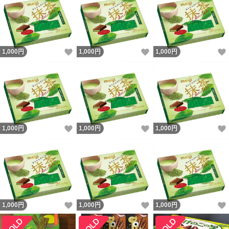
いいね！
いいね！
1,000
円
1,000
円
1,000
円
いいね！
いいね！
1,000
円
1,000
円
1,000
円
いいね！
いいね！
1,000
円
1,000
円
1,000
円