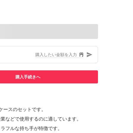
円
購入手続きへ
ケースのセットです。
授業などで使用するのに適しています。
カラフルな持ち手が特徴です。