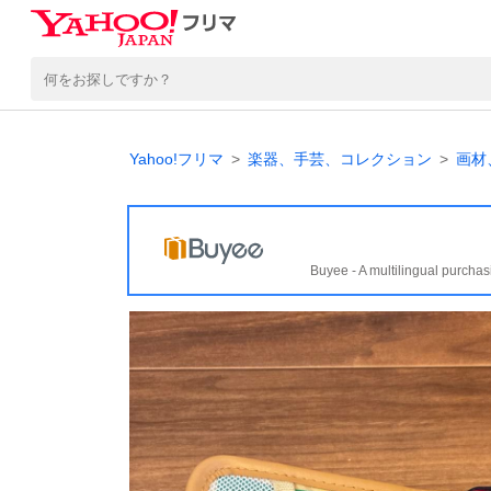
Yahoo!フリマ
楽器、手芸、コレクション
画材
Buyee - A multilingual purchas