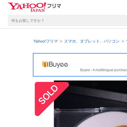
Yahoo!フリマ
スマホ、タブレット、パソコン
Buyee - A multilingual purchas