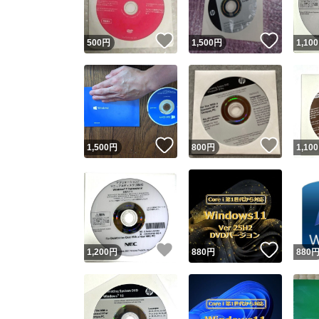
いいね！
いいね
500
円
1,500
円
1,100
いいね！
いいね
1,500
円
800
円
1,100
いいね！
いいね
1,200
円
880
円
880