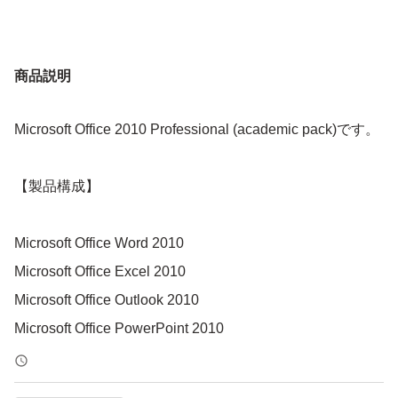
商品説明
Microsoft Office 2010 Professional (academic pack)です。
【製品構成】
Microsoft Office Word 2010
Microsoft Office Excel 2010
Microsoft Office Outlook 2010
Microsoft Office PowerPoint 2010
Microsoft Office OneNote 2010
Microsoft Office Publisher 2010