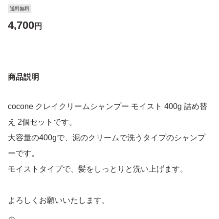
送料無料
4,700
円
商品説明
cocone クレイクリームシャンプー モイスト 400g 詰め替
え 2個セットです。
大容量の400gで、泥のクリームで洗うタイプのシャンプ
ーです。
モイストタイプで、髪をしっとりと洗い上げます。
よろしくお願いいたします。