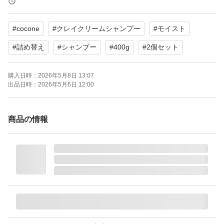
#
cocone
#
クレイクリームシャンプー
#
モイスト
#
詰め替え
#
シャンプー
#
400g
#
2個セット
購入日時：
2026年5月8日 13:07
出品日時：
2026年5月6日 12:00
商品の情報