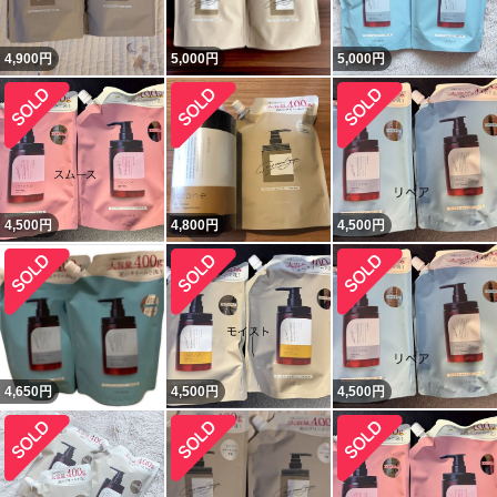
4,900
円
5,000
円
5,000
円
4,500
円
4,800
円
4,500
円
4,650
円
4,500
円
4,500
円