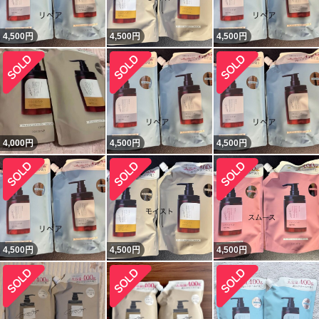
4,500
円
4,500
円
4,500
円
4,000
円
4,500
円
4,500
円
4,500
円
4,500
円
4,500
円