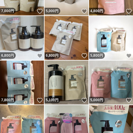
いいね！
いいね！
7,000
円
5,000
円
4,800
円
いいね！
いいね！
6,800
円
6,800
円
5,800
円
いいね！
いいね！
7,800
円
5,100
円
5,000
円