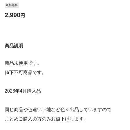
送料無料
2,990
円
商品説明
新品未使用です。
値下不可商品です。
2026年4月購入品
同じ商品や色違い下地など色々出品していますので
まとめご購入の方のみお値下げします。