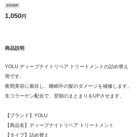
送料無料
1,050
円
商品説明
YOLU ディープナイトリペア トリートメントの詰め替え
用です。
夜間美容に着目し、睡眠中の髪のダメージを補修します。
生コラーゲン配合で、翌朝のまとまりをUPさせます。
【ブランド】YOLU
【商品名】ディープナイトリペア トリートメント
【タイプ】詰め替え