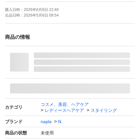
購入日時：
2026年6月8日 22:40
出品日時：
2026年5月6日 09:54
商品の情報
コスメ、美容、ヘアケア
カテゴリ
レディースヘアケア
スタイリング
ブランド
napla
N.
商品の状態
未使用