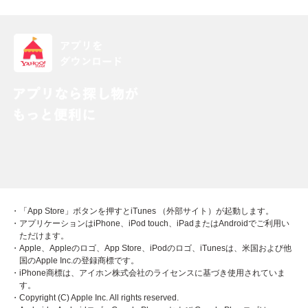
・「App Store」ボタンを押すとiTunes （外部サイト）が起動します。
・アプリケーションはiPhone、iPod touch、iPadまたはAndroidでご利用い
ただけます。
・Apple、Appleのロゴ、App Store、iPodのロゴ、iTunesは、米国および他
国のApple Inc.の登録商標です。
・iPhone商標は、アイホン株式会社のライセンスに基づき使用されていま
す。
・Copyright (C) Apple Inc. All rights reserved.