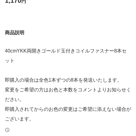
1,170
円
商品説明
40cmYKK両開きゴールド玉付きコイルファスナー8本セ
ット
即購入の場合は全色1本ずつの8本を発送いたします。
変更をご希望の方はお色と本数をコメントよりお知らせく
ださい。
即購入されてからのお色の変更はご希望に添えない場合が
ございます。