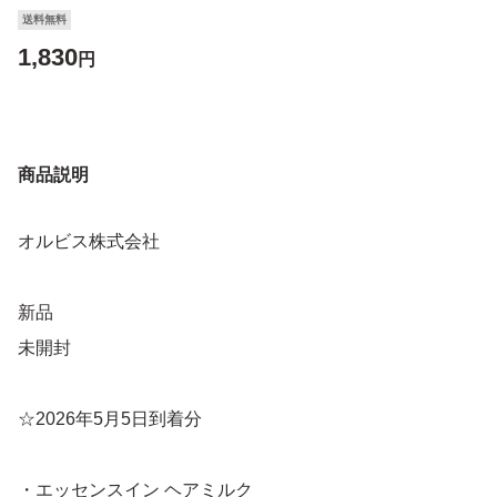
送料無料
1,830
円
商品説明
オルビス株式会社
新品
未開封
☆2026年5月5日到着分
・エッセンスイン ヘアミルク