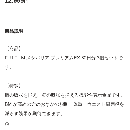
12,999
円
商品説明
【商品】
FUJIFILM メタバリア プレミアムEX 30日分 3個セットで
す。
【特徴】
脂の吸収を抑え、糖の吸収を抑える機能性表示食品です。
BMIが高めの方のおなかの脂肪・体重、ウエスト周囲径を
減らす効果が期待できます。