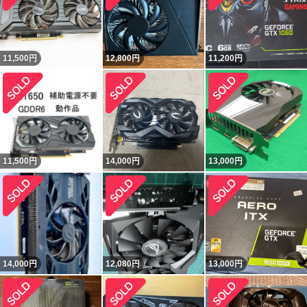
11,500
円
12,800
円
11,200
円
11,500
円
14,000
円
13,000
円
14,000
円
12,080
円
13,000
円