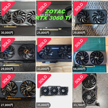
30,000
円
25,800
円
29,800
円
29,000
円
33,000
円
66,000
円
27,800
円
35,000
円
33,780
円