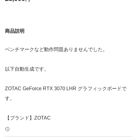
商品説明
ベンチマークなど動作問題ありませんでした。
以下自動生成です。
ZOTAC GeForce RTX 3070 LHR グラフィックボードで
す。
【ブランド】ZOTAC
【チップ】GeForce RTX 3070