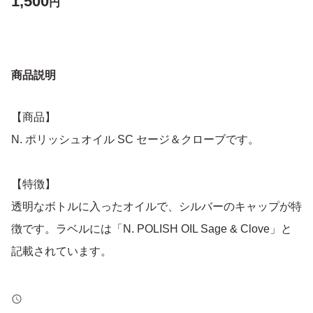
1,500
円
商品説明
【商品】
N. ポリッシュオイル SC セージ＆クローブです。
【特徴】
透明なボトルに入ったオイルで、シルバーのキャップが特
徴です。ラベルには「N. POLISH OIL Sage & Clove」と
記載されています。
【表記・型番】