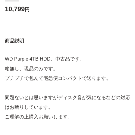
10,799
円
商品説明
WD Purple 4TB HDD、中古品です。
箱無し、現品のみです。
プチプチで包んで宅急便コンパクトで送ります。
問題ないとは思いますがディスク音が気になるなどの対応
はお断りしています。
ご理解の上購入お願いします。