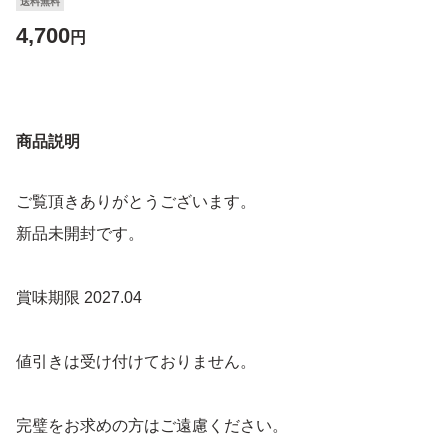
送料無料
4,700
円
商品説明
ご覧頂きありがとうございます。
新品未開封です。
賞味期限 2027.04
値引きは受け付けておりません。
完璧をお求めの方はご遠慮ください。