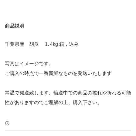
商品説明
千葉県産 胡瓜 1. 4kg 箱，込み
写真はイメージです。
ご購入の時点で一番新鮮なものを発送いたします
常温で発送致します、輸送中での商品の擦れや折れる可能
性がありますのでご理解の上、購入下さい。
郵便受け取ってから早めに冷蔵庫に保管をお願いします。