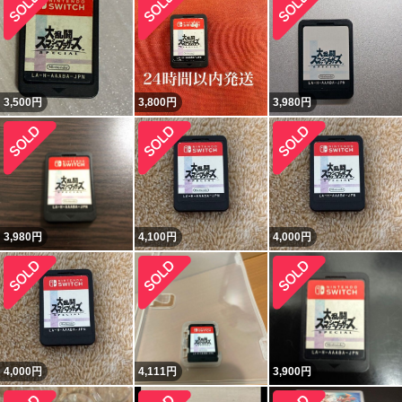
3,500
円
3,800
円
3,980
円
3,980
円
4,100
円
4,000
円
4,000
円
4,111
円
3,900
円