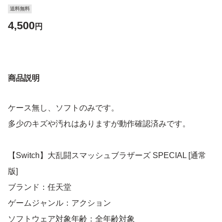
送料無料
4,500
円
商品説明
ケース無し、ソフトのみです。
多少のキズや汚れはありますが動作確認済みです。
【Switch】大乱闘スマッシュブラザーズ SPECIAL [通常
版]
ブランド：任天堂
ゲームジャンル：アクション
ソフトウェア対象年齢：全年齢対象