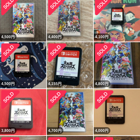
4,500
円
4,400
円
4,100
円
4,500
円
4,155
円
4,800
円
3,800
円
4,700
円
4,000
円