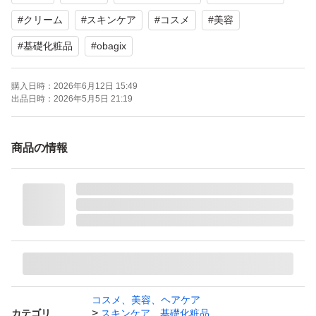
#
クリーム
#
スキンケア
#
コスメ
#
美容
#
基礎化粧品
#
obagix
購入日時：
2026年6月12日 15:49
出品日時：
2026年5月5日 21:19
商品の情報
コスメ、美容、ヘアケア
カテゴリ
スキンケア、基礎化粧品