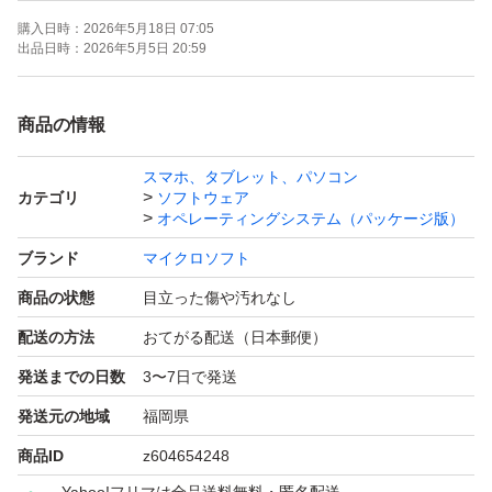
購入日時：
2026年5月18日 07:05
出品日時：
2026年5月5日 20:59
商品の情報
スマホ、タブレット、パソコン
カテゴリ
ソフトウェア
オペレーティングシステム（パッケージ版）
ブランド
マイクロソフト
商品の状態
目立った傷や汚れなし
配送の方法
おてがる配送（日本郵便）
発送までの日数
3〜7日で発送
発送元の地域
福岡県
商品ID
z604654248