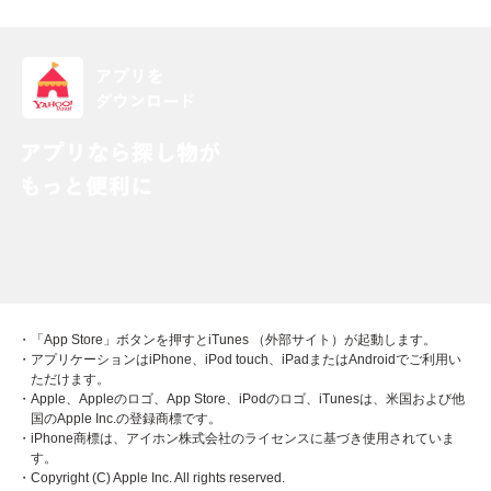
・「App Store」ボタンを押すとiTunes （外部サイト）が起動します。
・アプリケーションはiPhone、iPod touch、iPadまたはAndroidでご利用い
ただけます。
・Apple、Appleのロゴ、App Store、iPodのロゴ、iTunesは、米国および他
国のApple Inc.の登録商標です。
・iPhone商標は、アイホン株式会社のライセンスに基づき使用されていま
す。
・Copyright (C) Apple Inc. All rights reserved.