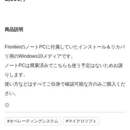
商品説明
FrontierのノートPCに付属していたインストール＆リカバ
リ用のWindows10メディアです。
ノートPCは廃棄済みでこちらも使う予定はないためお譲
りします。
使い方などはすべてご自身で確認可能な方のみご購入くだ
さい。
#
オペレーティングシステム
#
マイクロソフト