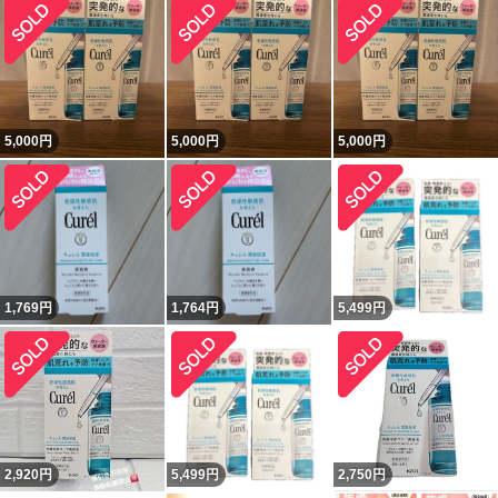
5,000
円
5,000
円
5,000
円
1,769
円
1,764
円
5,499
円
2,920
円
5,499
円
2,750
円