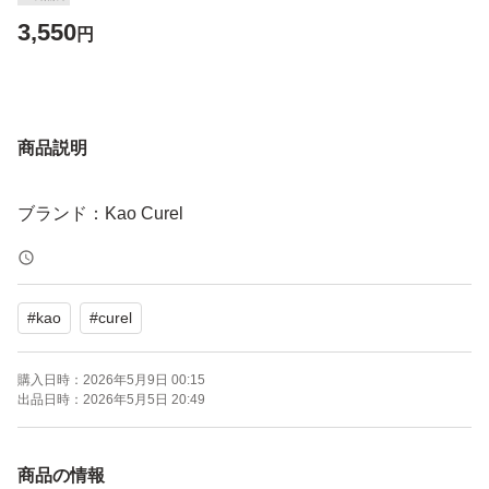
3,550
円
商品説明
ブランド：Kao Curel
#
kao
#
curel
購入日時：
2026年5月9日 00:15
出品日時：
2026年5月5日 20:49
商品の情報