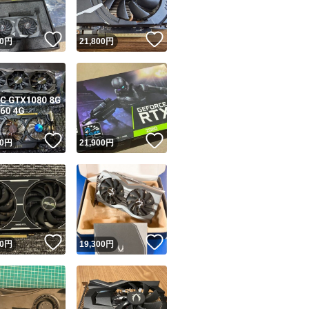
！
いいね！
いいね！
0
円
21,800
円
！
いいね！
いいね！
0
円
21,900
円
！
いいね！
いいね！
0
円
19,300
円