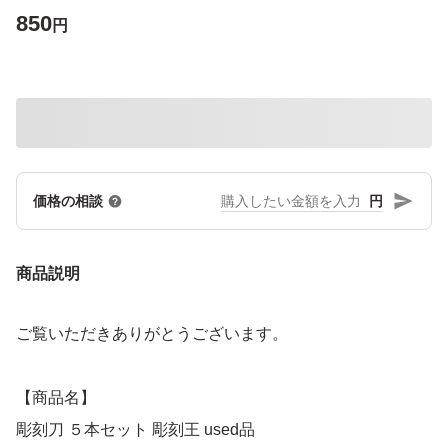
850
円
円
価格の相談
商品説明
ご覧いただきありがとうございます。
【商品名】
彫刻刀 ５本セット 彫刻王 used品