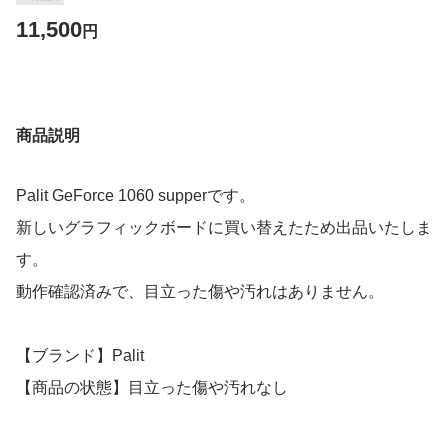
11,500
円
商品説明
Palit GeForce 1060 supperです。
新しいグラフィックボードに買い替えたため出品いたしま
す。
動作確認済みで、目立った傷や汚れはありません。
【ブランド】Palit
【商品の状態】目立った傷や汚れなし