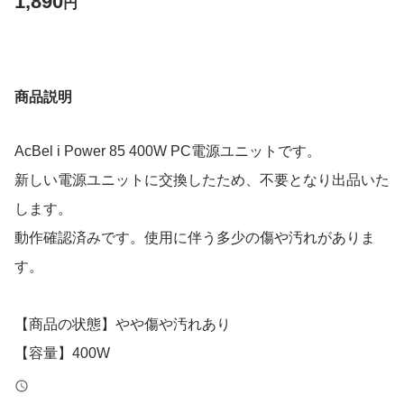
1,890
円
商品説明
AcBel i Power 85 400W PC電源ユニットです。
新しい電源ユニットに交換したため、不要となり出品いた
します。
動作確認済みです。使用に伴う多少の傷や汚れがありま
す。
【商品の状態】やや傷や汚れあり
【容量】400W