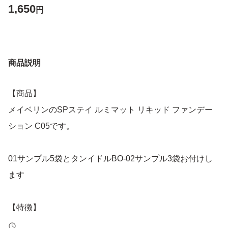
1,650
円
商品説明
【商品】
メイベリンのSPステイ ルミマット リキッド ファンデー
ション C05です。
01サンプル5袋とタンイドルBO-02サンプル3袋お付けし
ます
【特徴】
マットな仕上がりのリキッドファンデーションで、パッケ