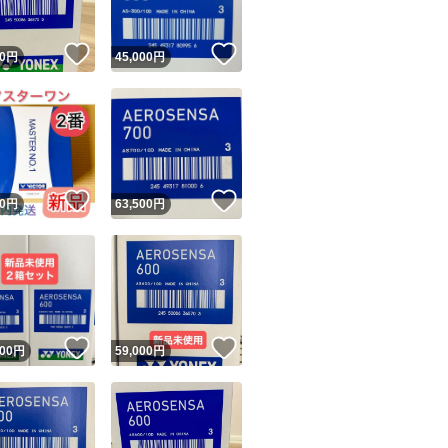
！
いいね！
いいね！
0
円
45,000
円
！
いいね！
いいね！
0
円
63,500
円
！
いいね！
いいね！
000
円
59,000
円