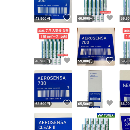
いいね！
いいね
43,900
円
46,900
円
59,90
いいね！
いいね
46,900
円
59,800
円
59,90
いいね！
いいね
63,500
円
65,500
円
66,00