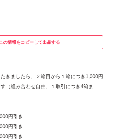
この情報をコピーして出品する
だきましたら、２箱目から１箱につき1,000円
す（組み合わせ自由、１取引につき4箱ま
000円引き
000円引き
000円引き